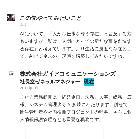
この先やってみたいこと
未来
AIについて、「人から仕事を奪う存在」と言及する方
もいますが、私は「人間にとっての新たな富を創造す
る存在」と考えています。より生活に身近な存在とし
て、AIビジネスの一形態を構築してみたいですね。
株式会社ガイアコミュニケーションズ
社長室ゼネラルマネジャー
現在
2011年8月
-
主たる業務範囲は、経営企画、法務、人事、総務、広
報、システム管理者等々 多岐にわたります。併せて
衛生管理者や社内横断プロジェクトの幹事、さらに個
人情報保護管理なども重要な職務です。