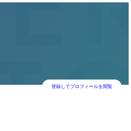
登録してプロフィールを閲覧