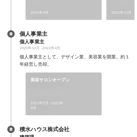
2023年4月
2022年11月
個人事業主
個人事業主
2020年12月
-
2022年4月
個人事業主として、デザイン業、美容業を開業。約１
年経営し売却。
美容サロンオープン
2021年7月
-
2022年
9月
積水ハウス株式会社