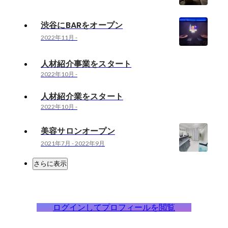
渋谷にBARをオープン
2022年11月
-
人材紹介事業をスタート
2022年10月
-
人材紹介業をスタート
2022年10月
-
美容サロンオープン
2021年7月
-
2022年9月
さらに表示
ログインしてプロフィールを閲覧