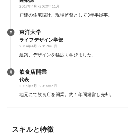
建築課
2017年4月
-
2020年11月
戸建の住宅設計、現場監督として3年半従事。
東洋大学
ライフデザイン学部
2014年4月
-
2017年3月
建築、デザインを幅広く学びました。
飲食店開業
代表
2015年5月
-
2016年5月
地元にて飲食店を開業。約１年間経営し売却。
スキルと特徴