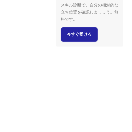
スキル診断で、自分の相対的な
立ち位置を確認しましょう。無
料です。
今すぐ受ける