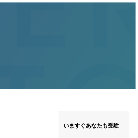
いますぐあなたも受験