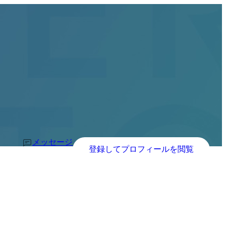
メッセージ
登録してプロフィールを閲覧