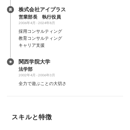
株式会社アイプラス
営業部長　執行役員
2006年4月
-
2024年8月
採用コンサルティング

教育コンサルティング

キャリア支援
関西学院大学
法学部
2002年4月
-
2006年3月
全力で遊ぶことの大切さ
スキルと特徴