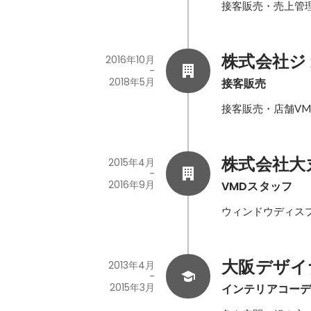
接客販売・売上管
株式会社ジ
2016年10月
-
2018年5月
接客販売
接客販売・店舗V
株式会社大
2015年4月
-
2016年9月
VMDスタッフ
ウィンドウディス
大阪デザイ
2013年4月
-
2015年3月
インテリアコー