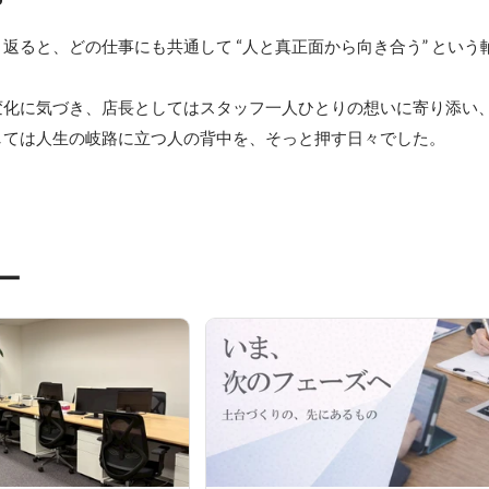
返ると、どの仕事にも共通して “人と真正面から向き合う” という
化に気づき、店長としてはスタッフ一人ひとりの想いに寄り添い、
しては人生の岐路に立つ人の背中を、そっと押す日々でした。
ー