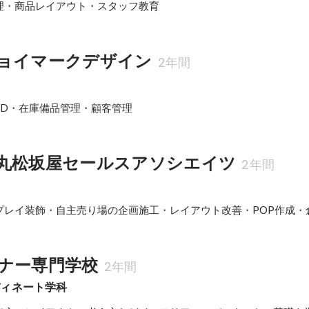
理・商品レイアウト・スタッフ教育
ョイマークデザイン
2年間
MD・在庫備品管理・顧客管理
丸松坂屋セールスアソシエイツ
2年間
プレイ装飾・自主売り場の企画施工・レイアウト改善・POP作成・
ナー専門学校
2年間
ディネート学科