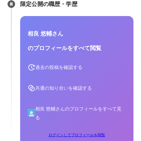
限定公開の職歴・学歴
相良 悠輔さん
のプロフィールをすべて閲覧
過去の投稿を確認する
共通の知り合いを確認する
相良 悠輔さんのプロフィールをすべて見
る
ログインしてプロフィールを閲覧