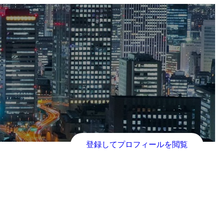
登録してプロフィールを閲覧