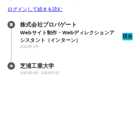
ログインして続きを読む
株式会社プロパゲート
Webサイト制作・Webディレクションア
現在
シスタント（インターン）
2023年1月
-
芝浦工業大学
2021年4月
-
2025年3月