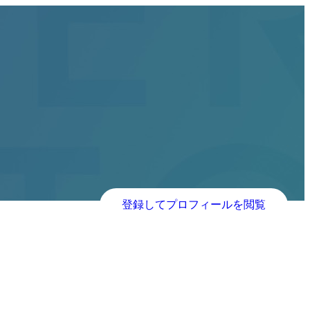
登録してプロフィールを閲覧