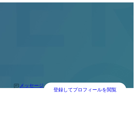
メッセージ
登録してプロフィールを閲覧