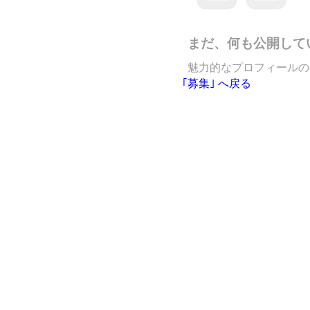
まだ、何も公開して
魅力的なプロフィールの
｢募集｣ へ戻る