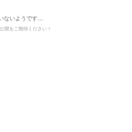
いないようです…
公開をご期待ください！