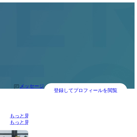
メッセージ
登録してプロフィールを閲覧
もっと見る
もっと見る