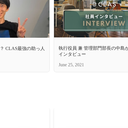
執行役員 兼 管理部門部長の中島
 CLAS最強の助っ人
インタビュー
June 25, 2021