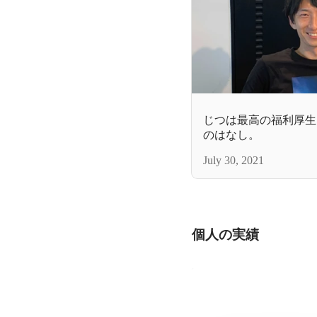
じつは最高の福利厚生？
のはなし。
July 30, 2021
個人の実績