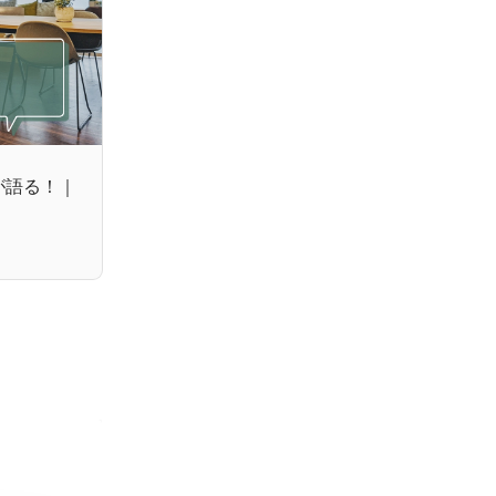
が語る！｜