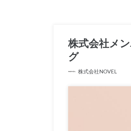
株式会社メン
グ
株式会社NOVEL