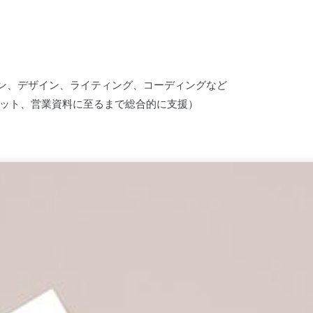
ン、デザイン、ライティング、コーディングなど
レット、営業資料に至るまで総合的に支援）