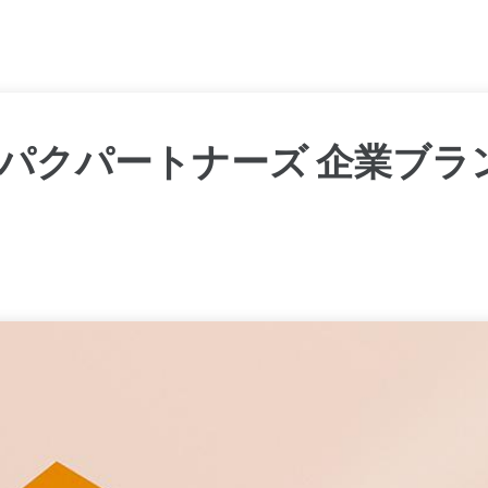
パクパートナーズ 企業ブラ