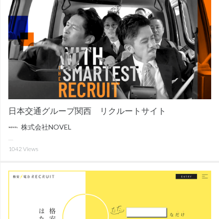
日本交通グループ関西 リクルートサイト
株式会社NOVEL
1042
Views