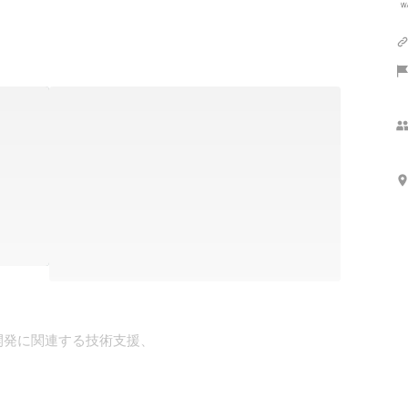
開発に関連する技術支援、
