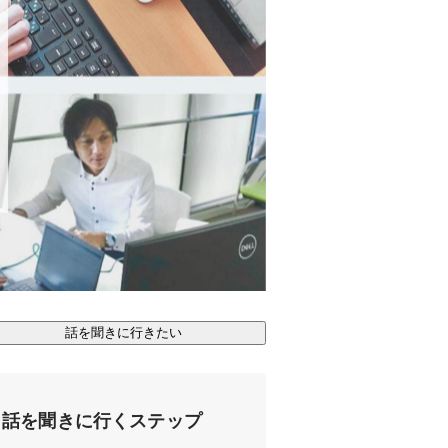
話を聞きに行きたい
話を聞きに行くステップ