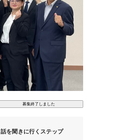
募集終了しました
話を聞きに行くステップ