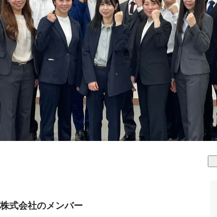
株式会社のメンバー