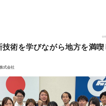
o
最新技術を学びながら地方を満
株式会社