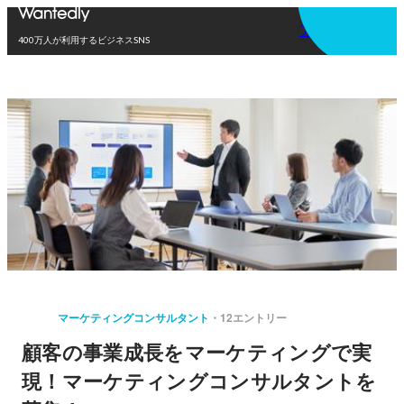
アプリを使う
400万人が利用するビジネスSNS
マーケティングコンサルタント
12エントリー
顧客の事業成長をマーケティングで実
現！マーケティングコンサルタントを