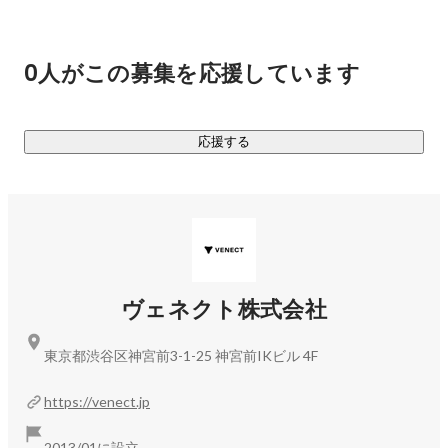
0人がこの募集を応援しています
応援する
ヴェネクト株式会社
東京都渋谷区神宮前3-1-25 神宮前IKビル 4F
https://venect.jp
2013/01に設立