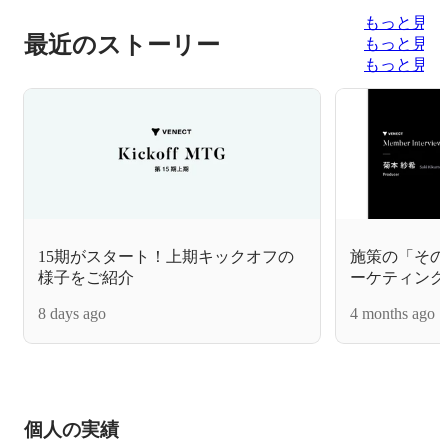
もっと見る
最近のストーリー
もっと見る
もっと見る
15期がスタート！上期キックオフの
施策の「その
様子をご紹介
ーケティング
8 days ago
4 months ago
個人の実績