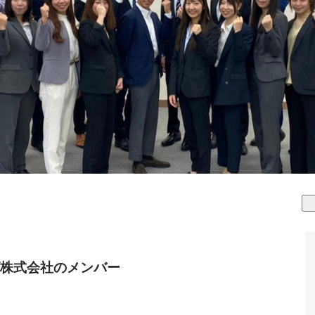
株式会社のメンバー