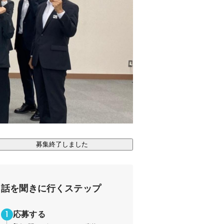
募集終了しました
話を聞きに行くステップ
応募する