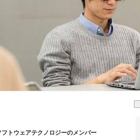
ソフトウェアテクノロジーのメンバー