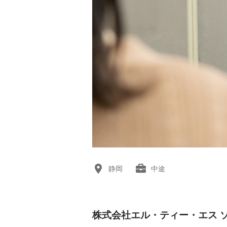
静岡
中途
株式会社エル・ティー・エス 