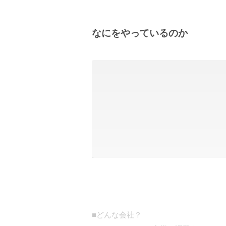
なにをやっているのか
■どんな会社？
