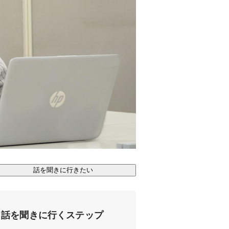
話を聞きに行きたい
話を聞きに行くステップ