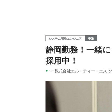
中途
システム開発エンジニア
静岡勤務！一緒に
採用中！
株式会社エル・ティー・エス 