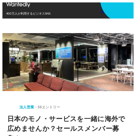
アプリを使う
400万人が利用するビジネスSNS
法人営業
56エントリー
日本のモノ・サービスを一緒に海外で
広めませんか？セールスメンバー募