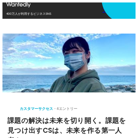
アプリを使う
400万人が利用するビジネスSNS
カスタマーサクセス
4エントリー
課題の解決は未来を切り開く。課題を
見つけ出すCSは、未来を作る第一人