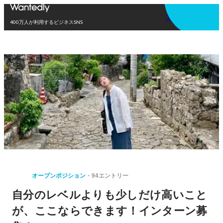
アプリを使う
400万人が利用するビジネスSNS
オープンポジション
94エントリー
自分のレベルよりも少しだけ高いこと
が、ここならできます！インターン募