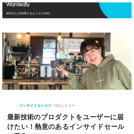
アプリを使う
400万人が利用するビジネスSNS
インサイドセールス
4エントリー
最新技術のプロダクトをユーザーに届
けたい！熱意のあるインサイドセール