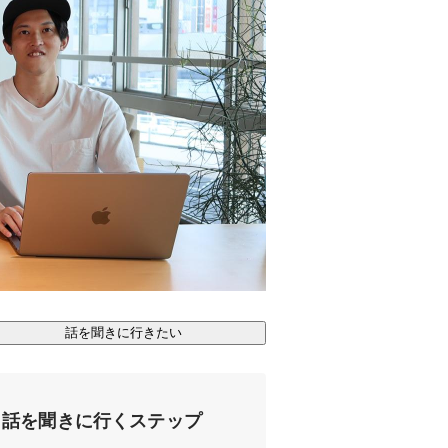
話を聞きに行きたい
話を聞きに行くステップ