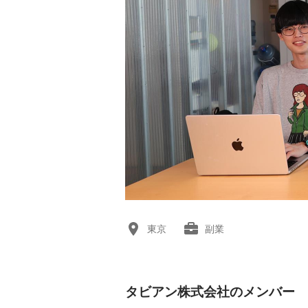
東京
副業
タビアン株式会社のメンバー