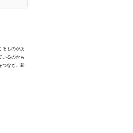
くるものがあ
ているのかも
をつなぎ、新