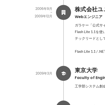
株式会社ユ
2006年9月
-
2009年12月
Webエンジニア
ガラケー「公式サ
Flash Lite
テックリードとして
Flash Lite 1.1 / .
東京大学
2009年3月
Faculty of Engi
工学部システム創