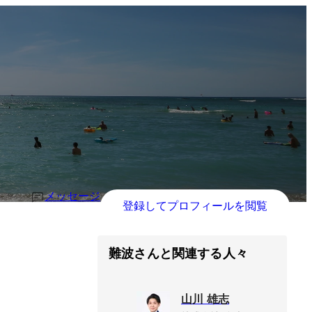
メッセージ
登録してプロフィールを閲覧
難波さんと関連する人々
山川 雄志