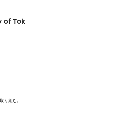
 of Tok
取り組む。
