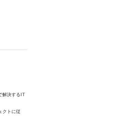
解決するIT
ェクトに従