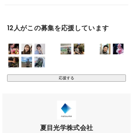
12人がこの募集を応援しています
応援する
夏目光学株式会社