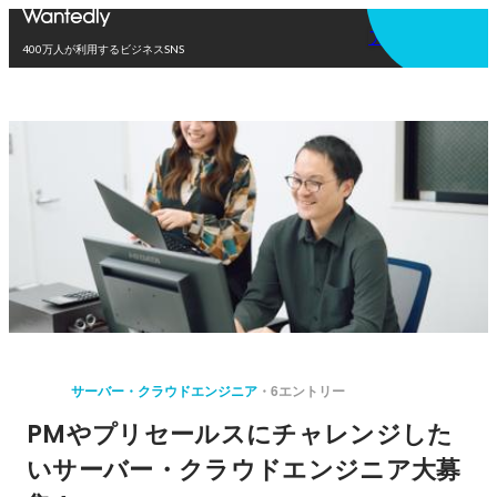
アプリを使う
400万人が利用するビジネスSNS
サーバー・クラウドエンジニア
6エントリー
PMやプリセールスにチャレンジした
いサーバー・クラウドエンジニア大募