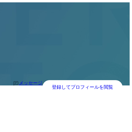
メッセージ
登録してプロフィールを閲覧