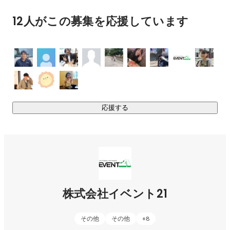
12人がこの募集を応援しています
応援する
株式会社イベント21
その他
その他
+
8