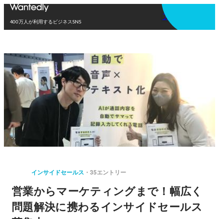
アプリを使う
400万人が利用するビジネスSNS
インサイドセールス
35エントリー
営業からマーケティングまで！幅広く
問題解決に携わるインサイドセールス