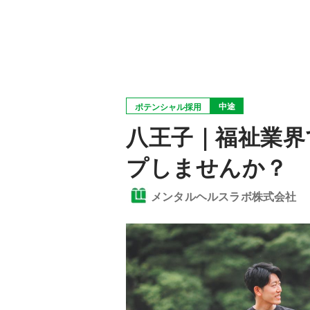
中途
ポテンシャル採用
八王子｜福祉業界
プしませんか？
メンタルヘルスラボ株式会社