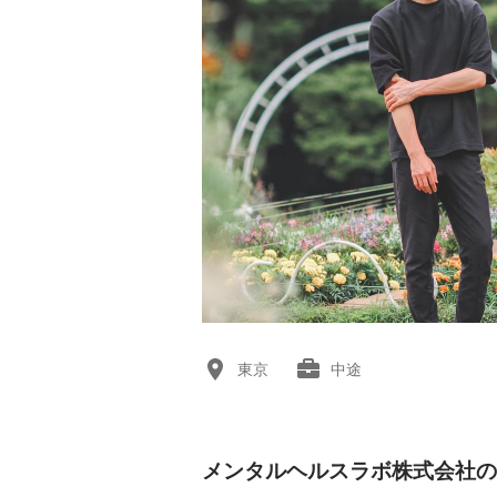
東京
中途
メンタルヘルスラボ株式会社の