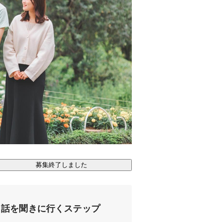
募集終了しました
話を聞きに行くステップ