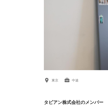
東京
中途
タビアン株式会社のメンバー