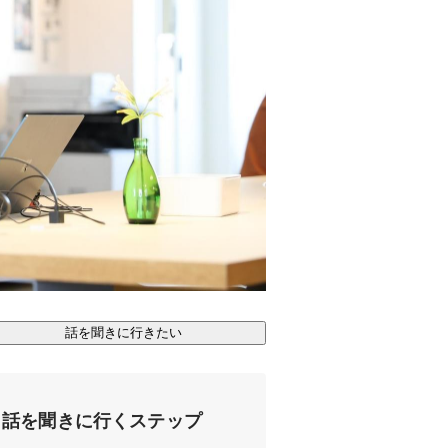
話を聞きに行きたい
話を聞きに行くステップ