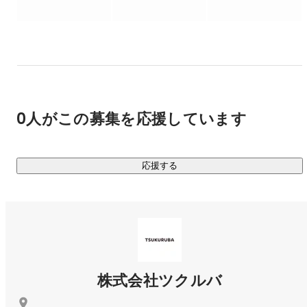
0人がこの募集を応援しています
応援する
株式会社ツクルバ