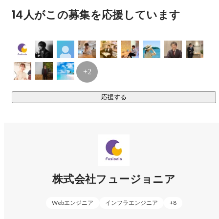
14人がこの募集を応援しています
+2
応援する
株式会社フュージョニア
Webエンジニア
インフラエンジニア
+
8