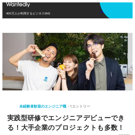
アプリを使う
400万人が利用するビジネスSNS
未経験者歓迎のエンジニア職
1エントリー
実践型研修でエンジニアデビューでき
る！大手企業のプロジェクトも多数！