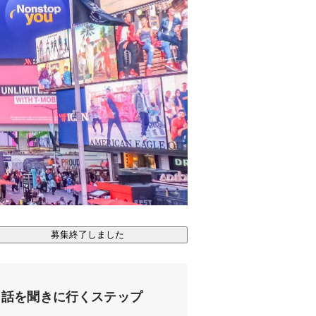
募集終了しました
話を聞きに行くステップ