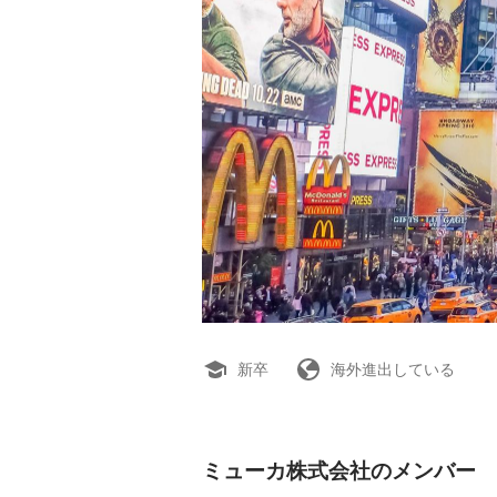
新卒
海外進出している
ミューカ株式会社のメンバー