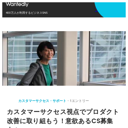
アプリを使う
400万人が利用するビジネスSNS
カスタマーサクセス・サポート
1エントリー
カスタマーサクセス視点でプロダクト
改善に取り組もう！意欲あるCS募集