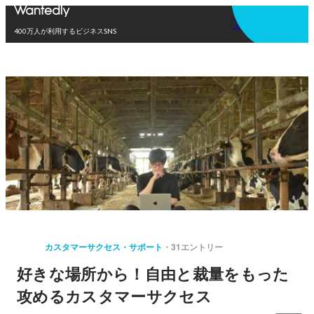
アプリを使う
400万人が利用するビジネスSNS
カスタマーサクセス・サポート
31エントリー
好きな場所から！自由と裁量をもった
攻めるカスタマーサクセス