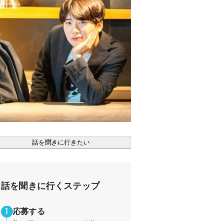
話を聞きに行きたい
話を聞きに行くステップ
応募する