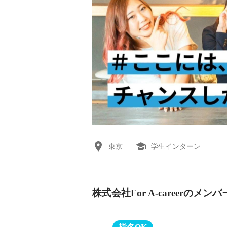
東京
学生インターン
株式会社For A-careerのメンバ