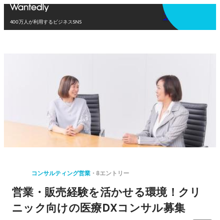
アプリを使う
400万人が利用するビジネスSNS
コンサルティング営業
8エントリー
営業・販売経験を活かせる環境！クリ
ニック向けの医療DXコンサル募集