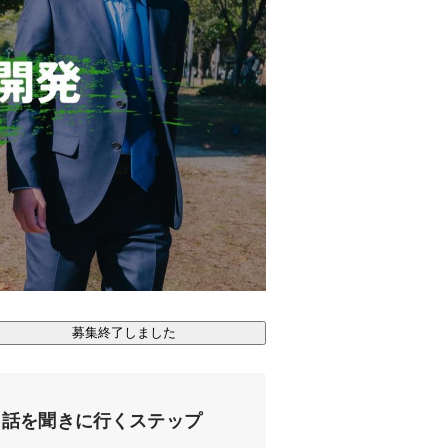
募集終了しました
話を聞きに行くステップ