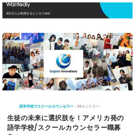
アプリを使う
400万人が利用するビジネスSNS
語学学校でスクールカウンセラー
39エントリー
生徒の未来に選択肢を！アメリカ発の
語学学校/スクールカウンセラー職募