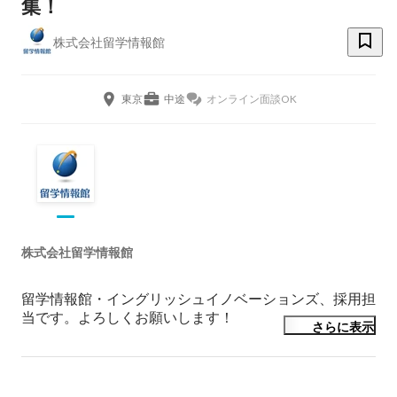
集！
株式会社留学情報館
東京
中途
オンライン面談OK
株式会社留学情報館
留学情報館・イングリッシュイノベーションズ、採用担
当です。よろしくお願いします！

さらに表示
株式会社留学情報館は、「価値ある留学をひとりでも多
くの人に」をミッションに掲げる留学エージェントで
す。
