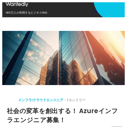
アプリを使う
400万人が利用するビジネスSNS
インフラ/クラウドエンジニア
1エントリー
社会の変革を創出する！ Azureインフ
ラエンジニア募集！