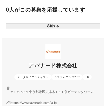
0人がこの募集を応援しています
応援する
アバナード株式会社
データサイエンティスト
システムエンジニア
+
8
〒106-6009 東京都港区六本木1-6-1 泉ガーデンタワー9F
https://www.avanade.com/ja-jp