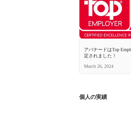
アバナードはTop Employe
定されました！
March 26, 2024
個人の実績