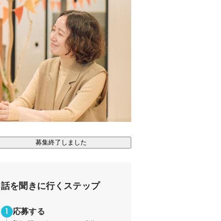
募集終了しました
話を聞きに行くステップ
応募する