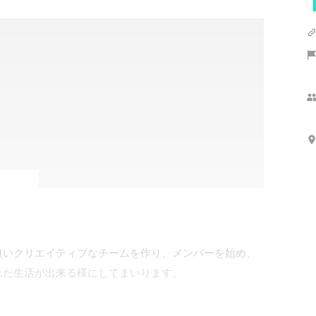
無いクリエイティブなチームを作り、メンバーを始め、
た生活が出来る様にしてまいります。
