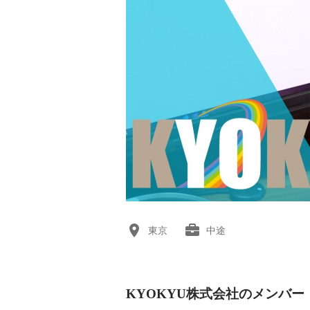
東京
中途
KYOKYU株式会社のメンバー