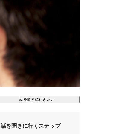
話を聞きに行きたい
話を聞きに行くステップ