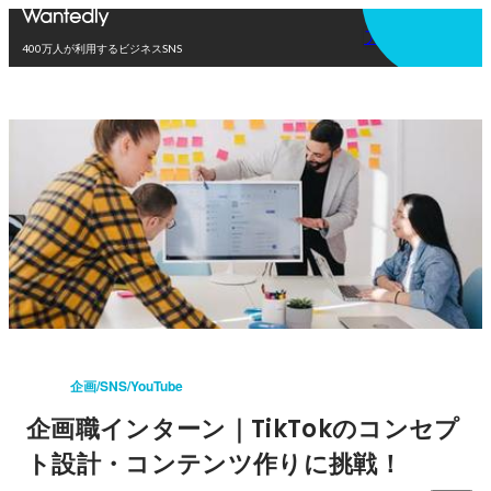
アプリを使う
400万人が利用するビジネスSNS
企画/SNS/YouTube
企画職インターン｜TikTokのコンセプ
ト設計・コンテンツ作りに挑戦！