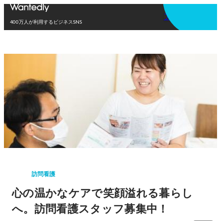
アプリを使う
400万人が利用するビジネスSNS
訪問看護
心の温かなケアで笑顔溢れる暮らし
へ。訪問看護スタッフ募集中！