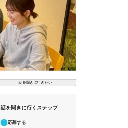
話を聞きに行きたい
話を聞きに行くステップ
応募する