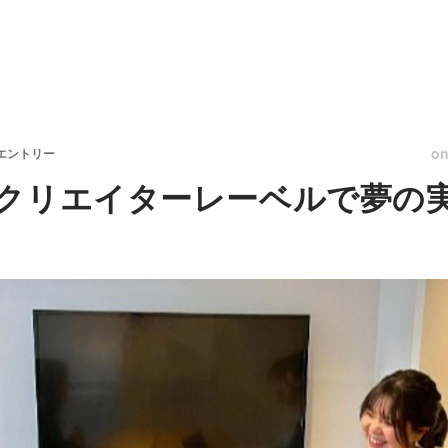
o
エントリー
クリエイターレーベルで夢の